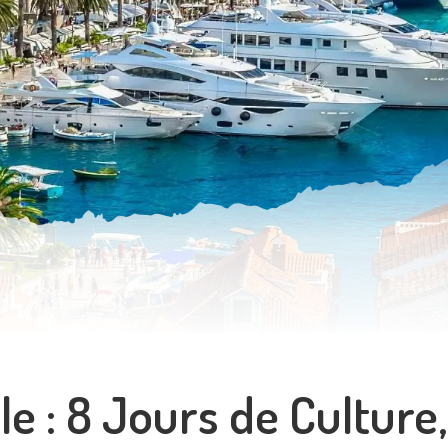
le : 8 Jours de Culture