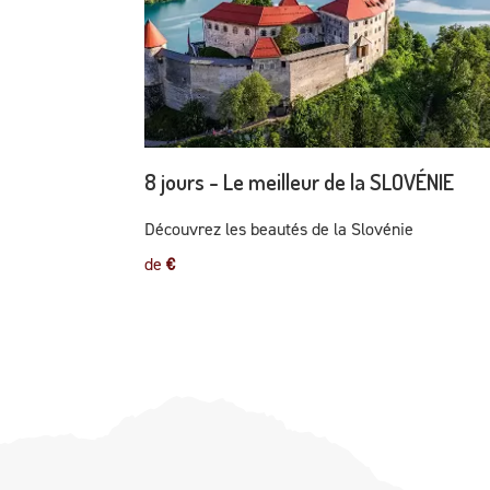
8 jours - Le meilleur de la SLOVÉNIE
Découvrez les beautés de la Slovénie
de
€