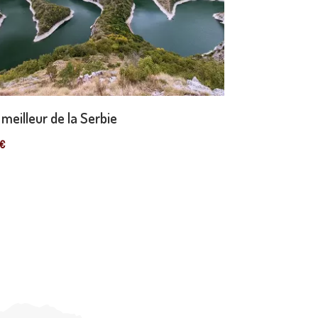
 meilleur de la Serbie
€