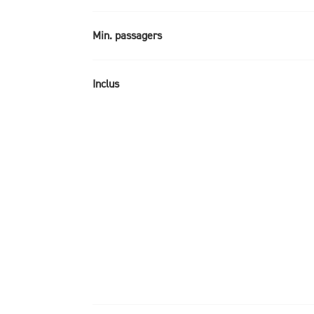
Min. passagers
Inclus