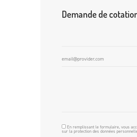
Demande de cotatio
En remplissant le formulaire, vous acc
sur la protection des données personnell