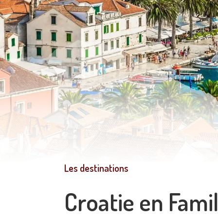
Les destinations
Croatie en Famil