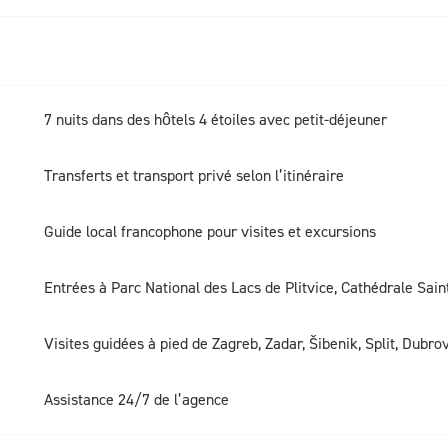
7 nuits dans des hôtels 4 étoiles avec petit-déjeuner
Transferts et transport privé selon l’itinéraire
Guide local francophone pour visites et excursions
Entrées à Parc National des Lacs de Plitvice, Cathédrale Sain
Visites guidées à pied de Zagreb, Zadar, Šibenik, Split, Dubro
Assistance 24/7 de l’agence