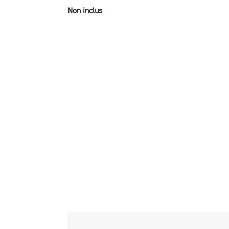
Non inclus