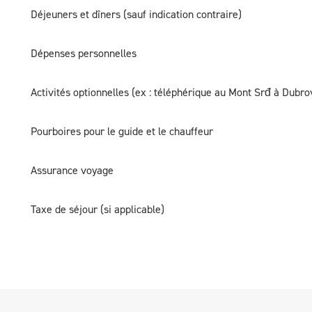
Déjeuners et dîners (sauf indication contraire)
Dépenses personnelles
Activités optionnelles (ex : téléphérique au Mont Srđ à Dubro
Pourboires pour le guide et le chauffeur
Assurance voyage
Taxe de séjour (si applicable)