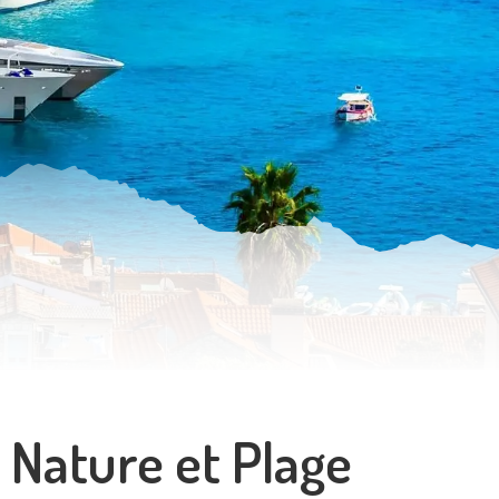
, Nature et Plage