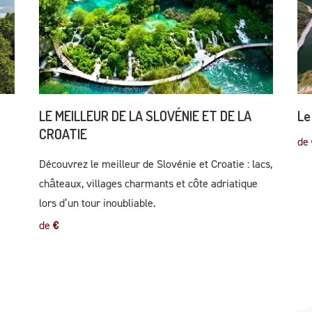
LE MEILLEUR DE LA SLOVÉNIE ET DE LA
Le
CROATIE
de
Découvrez le meilleur de Slovénie et Croatie : lacs,
châteaux, villages charmants et côte adriatique
lors d’un tour inoubliable.
de
€