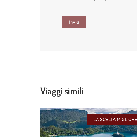
invia
Viaggi simili
LA SCELTA MIGLIOR