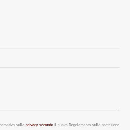
formativa sulla
privacy secondo
il nuovo Regolamento sulla protezione