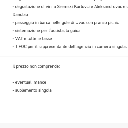
- degustazione di vini a Sremski Karlovci e Aleksandrovac e de
Danubio
- passeggio in barca nelle gole di Uvac con pranzo picnic
- sistemazione per l’autista, la guida
- VAT e tutte le tasse
- 1 FOC per il rappresentante dell’agenzia in camera singola.
Il prezzo non comprende:
- eventuali mance
- suplemento singola