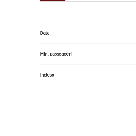
Data
Min. passeggeri
Incluso