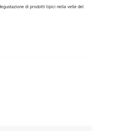
gustazione di prodotti tipici nella velle del