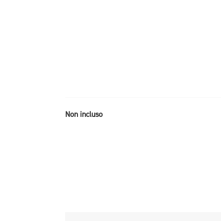
Non incluso