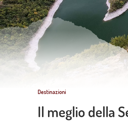
Destinazioni
Il meglio della S