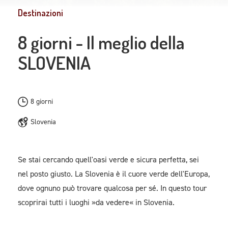
Destinazioni
8 giorni - Il meglio della
SLOVENIA
8 giorni
Slovenia
Se stai cercando quell'oasi verde e sicura perfetta, sei
nel posto giusto. La Slovenia è il cuore verde dell'Europa,
dove ognuno può trovare qualcosa per sé. In questo tour
scoprirai tutti i luoghi »da vedere« in Slovenia.