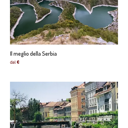
Il meglio della Serbia
dal
€