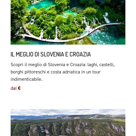
IL MEGLIO DI SLOVENIA E CROAZIA
Scopri il meglio di Slovenia e Croazia: laghi, castelli,
borghi pittoreschi e costa adriatica in un tour
indimenticabile.
dal
€