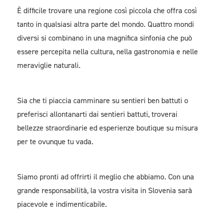
È difficile trovare una regione così piccola che offra così
tanto in qualsiasi altra parte del mondo. Quattro mondi
diversi si combinano in una magnifica sinfonia che può
essere percepita nella cultura, nella gastronomia e nelle
meraviglie naturali.
Sia che ti piaccia camminare su sentieri ben battuti o
preferisci allontanarti dai sentieri battuti, troverai
bellezze straordinarie ed esperienze boutique su misura
per te ovunque tu vada.
Siamo pronti ad offrirti il meglio che abbiamo. Con una
grande responsabilità, la vostra visita in Slovenia sarà
piacevole e indimenticabile.