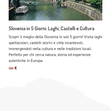
Slovenia in 5 Giorni: Laghi, Castelli e Cultura
Scopri il meglio della Slovenia in soli 5 giorni! Visita laghi
spettacolari, castelli storici e città incantevoli,
immergendoti nella cultura e nelle tradizioni locali.
Perfetto per chi cerca natura, storia ed esperienze
autentiche in Europa.
dal
€