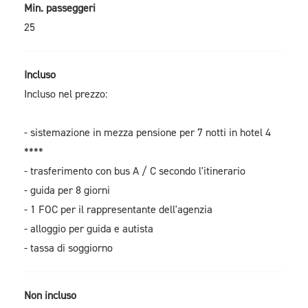
Min. passeggeri
25
Incluso
Incluso nel prezzo:
- sistemazione in mezza pensione per 7 notti in hotel 4
****
- trasferimento con bus A / C secondo l'itinerario
- guida per 8 giorni
- 1 FOC per il rappresentante dell'agenzia
- alloggio per guida e autista
- tassa di soggiorno
Non incluso