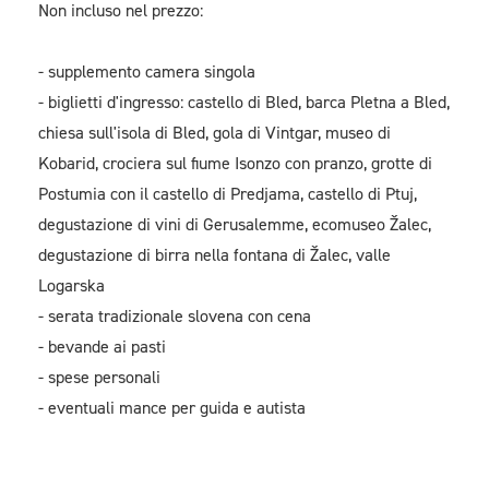
Non incluso nel prezzo:
- supplemento camera singola
- biglietti d'ingresso: castello di Bled, barca Pletna a Bled,
chiesa sull'isola di Bled, gola di Vintgar, museo di
Kobarid, crociera sul fiume Isonzo con pranzo, grotte di
Postumia con il castello di Predjama, castello di Ptuj,
degustazione di vini di Gerusalemme, ecomuseo Žalec,
degustazione di birra nella fontana di Žalec, valle
Logarska
- serata tradizionale slovena con cena
- bevande ai pasti
- spese personali
- eventuali mance per guida e autista