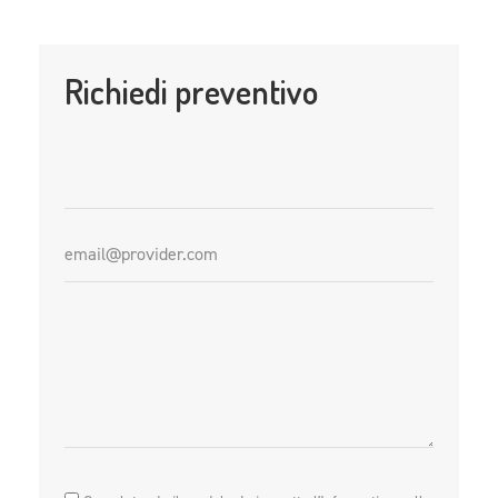
Richiedi preventivo